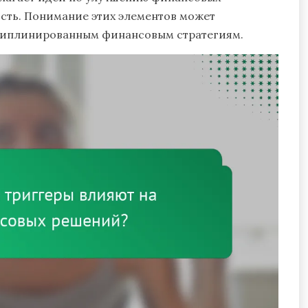
сть. Понимание этих элементов может
циплинированным финансовым стратегиям.