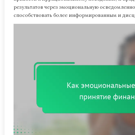
результатов через эмоциональную осведомленно
способствовать более информированным и дис