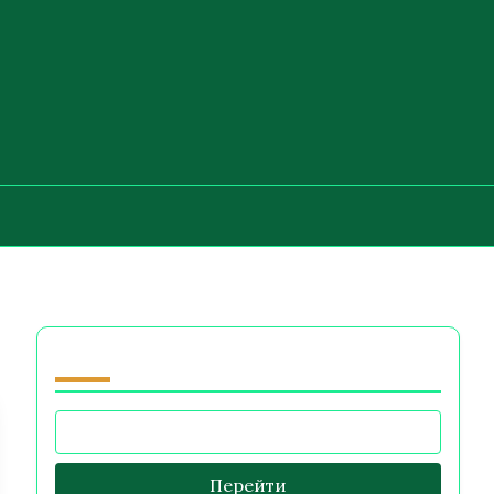
Просмотреть by Category
Перейти