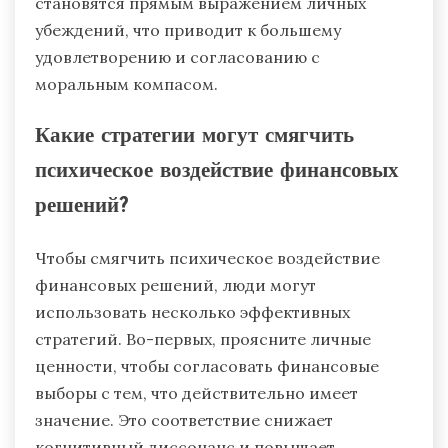
становятся прямым выражением личных
убеждений, что приводит к большему
удовлетворению и согласованию с
моральным компасом.
Какие стратегии могут смягчить
психическое воздействие финансовых
решений?
Чтобы смягчить психическое воздействие
финансовых решений, люди могут
использовать несколько эффективных
стратегий. Во-первых, проясните личные
ценности, чтобы согласовать финансовые
выборы с тем, что действительно имеет
значение. Это соответствие снижает
когнитивный диссонанс и повышает