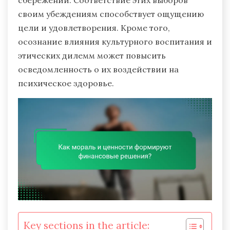
сбережений. Соответствие этих выборов
своим убеждениям способствует ощущению
цели и удовлетворения. Кроме того,
осознание влияния культурного воспитания и
этических дилемм может повысить
осведомленность о их воздействии на
психическое здоровье.
Key sections in the article: