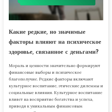
Какие редкие, но значимые
факторы влияют на психическое
здоровье, связанное с деньгами?
Мораль и ценности значительно формируют
финансовые выборы и психическое
благополучие. Редкие факторы включают
культурное воспитание, этические дилеммы и
социальные влияния. Культурное воспитание
влияет на восприятие богатства и успеха,
приводя к уникальным финансовым