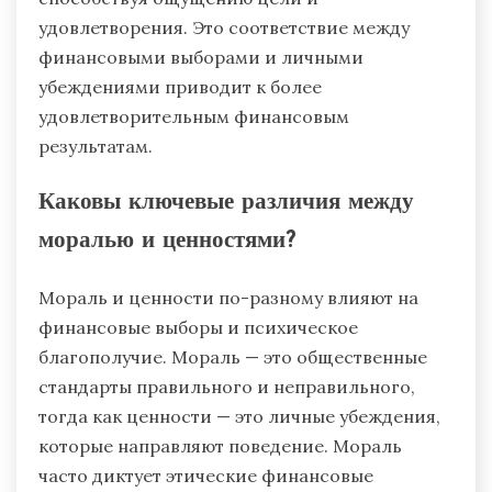
удовлетворения. Это соответствие между
финансовыми выборами и личными
убеждениями приводит к более
удовлетворительным финансовым
результатам.
Каковы ключевые различия между
моралью и ценностями?
Мораль и ценности по-разному влияют на
финансовые выборы и психическое
благополучие. Мораль — это общественные
стандарты правильного и неправильного,
тогда как ценности — это личные убеждения,
которые направляют поведение. Мораль
часто диктует этические финансовые