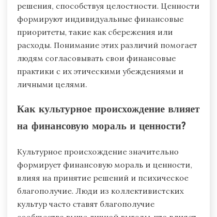
решения, способствуя целостности. Ценности
формируют индивидуальные финансовые
приоритеты, такие как сбережения или
расходы. Понимание этих различий помогает
людям согласовывать свои финансовые
практики с их этическими убеждениями и
личными целями.
Как культурное происхождение влияет
на финансовую мораль и ценности?
Культурное происхождение значительно
формирует финансовую мораль и ценности,
влияя на принятие решений и психическое
благополучие. Люди из коллективистских
культур часто ставят благополучие
сообщества выше личной выгоды, что влияет