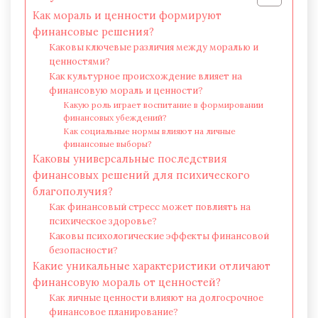
Как мораль и ценности формируют
финансовые решения?
Каковы ключевые различия между моралью и
ценностями?
Как культурное происхождение влияет на
финансовую мораль и ценности?
Какую роль играет воспитание в формировании
финансовых убеждений?
Как социальные нормы влияют на личные
финансовые выборы?
Каковы универсальные последствия
финансовых решений для психического
благополучия?
Как финансовый стресс может повлиять на
психическое здоровье?
Каковы психологические эффекты финансовой
безопасности?
Какие уникальные характеристики отличают
финансовую мораль от ценностей?
Как личные ценности влияют на долгосрочное
финансовое планирование?