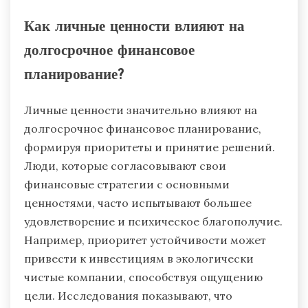
Как личные ценности влияют на
долгосрочное финансовое
планирование?
Личные ценности значительно влияют на
долгосрочное финансовое планирование,
формируя приоритеты и принятие решений.
Люди, которые согласовывают свои
финансовые стратегии с основными
ценностями, часто испытывают большее
удовлетворение и психическое благополучие.
Например, приоритет устойчивости может
привести к инвестициям в экологически
чистые компании, способствуя ощущению
цели. Исследования показывают, что