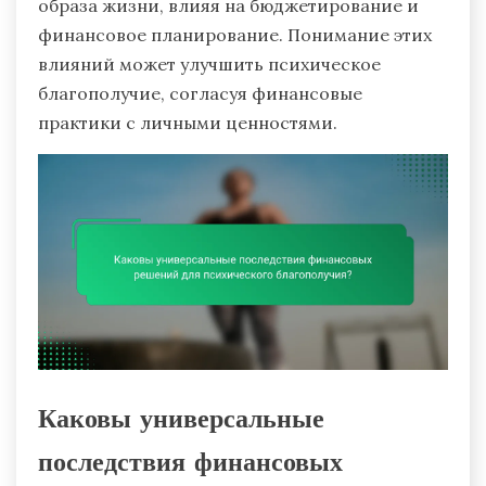
образа жизни, влияя на бюджетирование и
финансовое планирование. Понимание этих
влияний может улучшить психическое
благополучие, согласуя финансовые
практики с личными ценностями.
Каковы универсальные
последствия финансовых