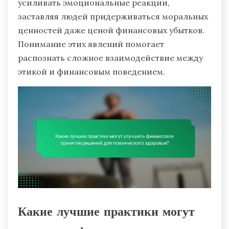
усиливать эмоциональные реакции,
заставляя людей придерживаться моральных
ценностей даже ценой финансовых убытков.
Понимание этих явлений помогает
распознать сложное взаимодействие между
этикой и финансовым поведением.
Какие лучшие практики могут