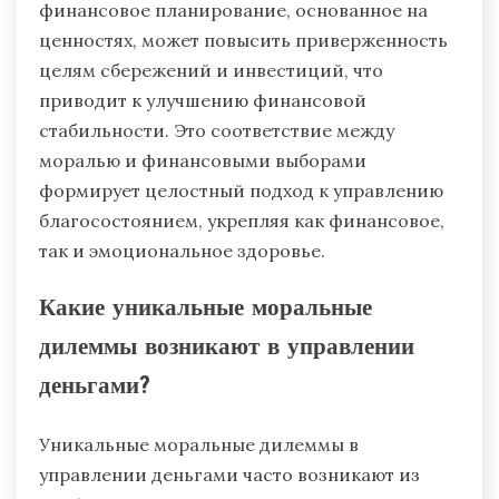
финансовое планирование, основанное на
ценностях, может повысить приверженность
целям сбережений и инвестиций, что
приводит к улучшению финансовой
стабильности. Это соответствие между
моралью и финансовыми выборами
формирует целостный подход к управлению
благосостоянием, укрепляя как финансовое,
так и эмоциональное здоровье.
Какие уникальные моральные
дилеммы возникают в управлении
деньгами?
Уникальные моральные дилеммы в
управлении деньгами часто возникают из