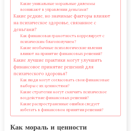
Какие уникальные моральные дилеммы
возникают в управлении деньгами?
Какие редкие, но значимые факторы влияют
на психическое здоровье, связанное с
деньгами?
Как финансовая грамотность коррелирует с
психическим благополучием?
Какие необычные психологические явления
влияют на принятие финансовых решений?
Какие лучшие практики могут улучшить
финансовое принятие решений для
психического здоровья?
Как люди могут согласовать свои финансовые
выборы с их ценностями?
Какие стратегии могут смягчить психическое
воздействие финансовых решений?
Какие распространенные ошибки следует
избегать в финансовом принятии решений?
Как мораль и ценности