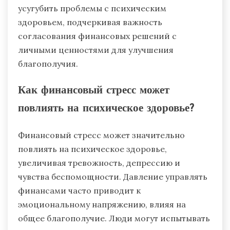
усугубить проблемы с психическим
здоровьем, подчеркивая важность
согласования финансовых решений с
личными ценностями для улучшения
благополучия.
Как финансовый стресс может
повлиять на психическое здоровье?
Финансовый стресс может значительно
повлиять на психическое здоровье,
увеличивая тревожность, депрессию и
чувства беспомощности. Давление управлять
финансами часто приводит к
эмоциональному напряжению, влияя на
общее благополучие. Люди могут испытывать