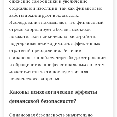
снижение самооценки и увеличение
социальной изоляции, так как финансовые
заботы доминируют в их мыслях.
Исследования показывают, что финансовый
стресс коррелирует с более высокими
показателями психических расстройств,
подчеркивая необходимость эффективных
стратегий преодоления. Решение
финансовых проблем через бюджетирование
и обращение за профессиональным советом
может смягчить эти последствия для
психического здоровья.
Каковы психологические эффекты
финансовой безопасности?
Финансовая безопасность значительно