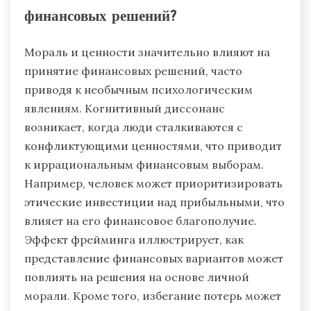
финансовых решений?
Мораль и ценности значительно влияют на
принятие финансовых решений, часто
приводя к необычным психологическим
явлениям. Когнитивный диссонанс
возникает, когда люди сталкиваются с
конфликтующими ценностями, что приводит
к иррациональным финансовым выборам.
Например, человек может приоритизировать
этические инвестиции над прибыльными, что
влияет на его финансовое благополучие.
Эффект фрейминга иллюстрирует, как
представление финансовых вариантов может
повлиять на решения на основе личной
морали. Кроме того, избегание потерь может