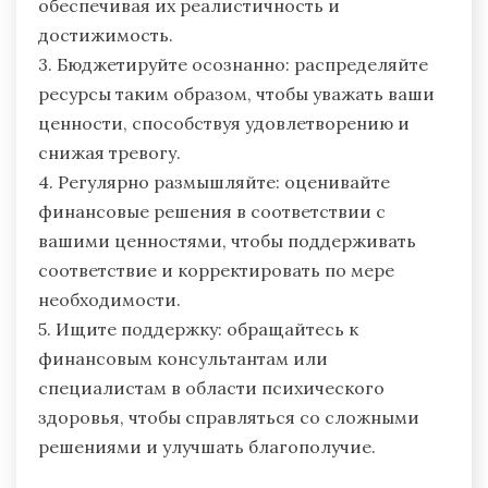
обеспечивая их реалистичность и
достижимость.
3. Бюджетируйте осознанно: распределяйте
ресурсы таким образом, чтобы уважать ваши
ценности, способствуя удовлетворению и
снижая тревогу.
4. Регулярно размышляйте: оценивайте
финансовые решения в соответствии с
вашими ценностями, чтобы поддерживать
соответствие и корректировать по мере
необходимости.
5. Ищите поддержку: обращайтесь к
финансовым консультантам или
специалистам в области психического
здоровья, чтобы справляться со сложными
решениями и улучшать благополучие.