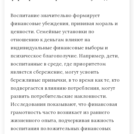
Воспитание значительно формирует
финансовые убеждения, прививая мораль и
ценности. Семейные установки по
отношению к деньгам влияют на
индивидуальные финансовые выборы и
психическое благополучие. Например, дети,
воспитанные в среде, где приоритетом
является сбережение, могут усвоить
бережливые привычки, в то время как те, кто
подвергается влиянию потребления, могут
развить потребительские наклонности.
Исследования показывают, что финансовая
грамотность часто возникает из раннего
жизненного опыта, подчеркивая важность
воспитания положительных финансовых