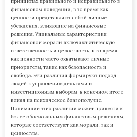
принципах правильного и неправильного в
финансовом поведении, в то время как
ценности представляют собой личные
убеждения, влияющие на финансовые
решения. Уникальные характеристики
финансовой морали включают этическую
ответственность и целостность, в то время
как ценности часто охватывают личные
приоритеты, такие как безопасность и
свобода. Эти различия формируют подход
людей к управлению деньгами и
инвестиционным выборам, в конечном итоге
влияя на психическое благополучие.
Понимание этих различий может привести к
более обоснованным финансовым решениям,
которые соответствуют как морали, так и
ценностям.