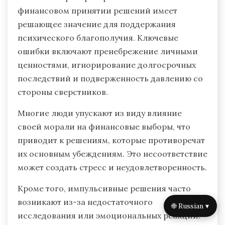
финансовом принятии решений имеет
решающее значение для поддержания
психического благополучия. Ключевые
ошибки включают пренебрежение личными
ценностями, игнорирование долгосрочных
последствий и подверженность давлению со
стороны сверстников.
Многие люди упускают из виду влияние
своей морали на финансовые выборы, что
приводит к решениям, которые противоречат
их основным убеждениям. Это несоответствие
может создать стресс и неудовлетворенность.
Кроме того, импульсивные решения часто
возникают из-за недостаточного
🌐 Russian ▾
исследования или эмоциональных реакций.