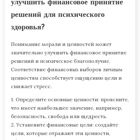
улучшить финансовое принятие
решений для психического
здоровья?
Понимание морали и ценностей может
значительно улучшить финансовое принятие
решений и психическое благополучие.
Соответствие финансовых выборов личным
ценностям способствует ощущению цели и
снижает стресс.
1. Определите основные ценности: проясните,
что имеет наибольшее значение, например,
безопасность, свобода или щедрость.
2. Установите финансовые цели: создайте
цели, которые отражают эти ценности,