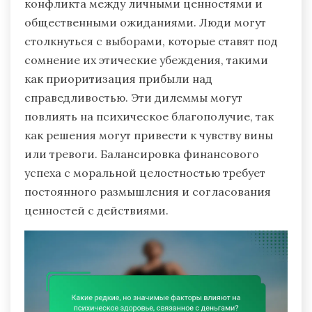
конфликта между личными ценностями и
общественными ожиданиями. Люди могут
столкнуться с выборами, которые ставят под
сомнение их этические убеждения, такими
как приоритизация прибыли над
справедливостью. Эти дилеммы могут
повлиять на психическое благополучие, так
как решения могут привести к чувству вины
или тревоги. Балансировка финансового
успеха с моральной целостностью требует
постоянного размышления и согласования
ценностей с действиями.