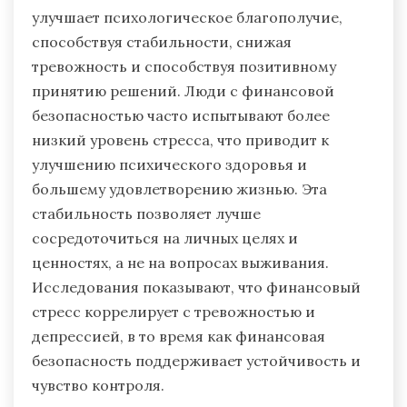
улучшает психологическое благополучие,
способствуя стабильности, снижая
тревожность и способствуя позитивному
принятию решений. Люди с финансовой
безопасностью часто испытывают более
низкий уровень стресса, что приводит к
улучшению психического здоровья и
большему удовлетворению жизнью. Эта
стабильность позволяет лучше
сосредоточиться на личных целях и
ценностях, а не на вопросах выживания.
Исследования показывают, что финансовый
стресс коррелирует с тревожностью и
депрессией, в то время как финансовая
безопасность поддерживает устойчивость и
чувство контроля.