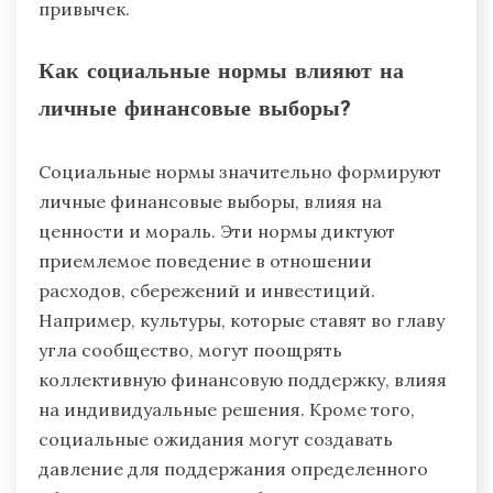
привычек.
Как социальные нормы влияют на
личные финансовые выборы?
Социальные нормы значительно формируют
личные финансовые выборы, влияя на
ценности и мораль. Эти нормы диктуют
приемлемое поведение в отношении
расходов, сбережений и инвестиций.
Например, культуры, которые ставят во главу
угла сообщество, могут поощрять
коллективную финансовую поддержку, влияя
на индивидуальные решения. Кроме того,
социальные ожидания могут создавать
давление для поддержания определенного