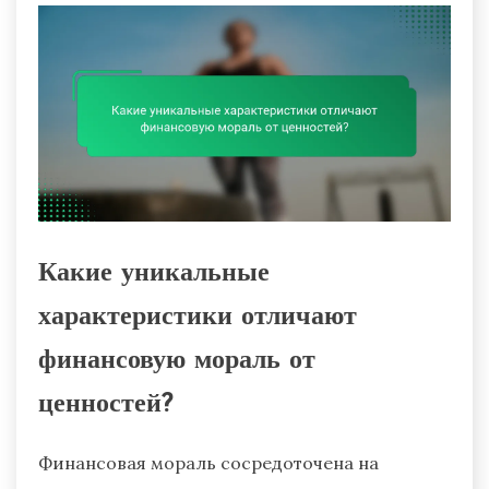
Какие уникальные
характеристики отличают
финансовую мораль от
ценностей?
Финансовая мораль сосредоточена на