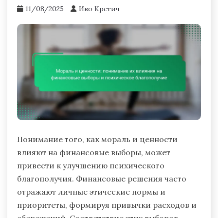
11/08/2025
Иво Крстич
Понимание того, как мораль и ценности
влияют на финансовые выборы, может
привести к улучшению психического
благополучия. Финансовые решения часто
отражают личные этические нормы и
приоритеты, формируя привычки расходов и