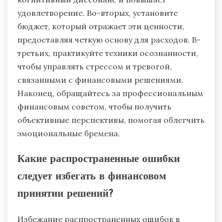
удовлетворение. Во-вторых, установите
бюджет, который отражает эти ценности,
предоставляя четкую основу для расходов. В-
третьих, практикуйте техники осознанности,
чтобы управлять стрессом и тревогой,
связанными с финансовыми решениями.
Наконец, обращайтесь за профессиональным
финансовым советом, чтобы получить
объективные перспективы, помогая облегчить
эмоциональные бремена.
Какие распространенные ошибки
следует избегать в финансовом
принятии решений?
Избежание распространенных ошибок в