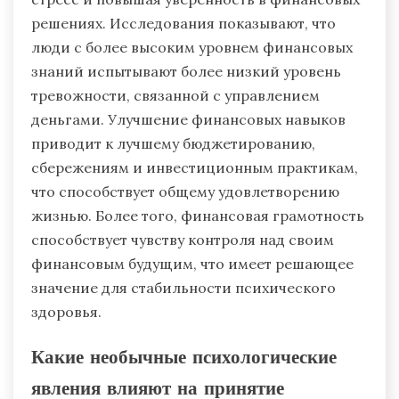
решениях. Исследования показывают, что
люди с более высоким уровнем финансовых
знаний испытывают более низкий уровень
тревожности, связанной с управлением
деньгами. Улучшение финансовых навыков
приводит к лучшему бюджетированию,
сбережениям и инвестиционным практикам,
что способствует общему удовлетворению
жизнью. Более того, финансовая грамотность
способствует чувству контроля над своим
финансовым будущим, что имеет решающее
значение для стабильности психического
здоровья.
Какие необычные психологические
явления влияют на принятие