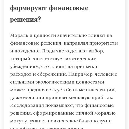
формируют финансовые
решения?
Мораль и ценности значительно влияют на
финансовые решения, направляя приоритеты
и поведение. Люди часто делают выбор,
который соответствует их этическим
убеждениям, что влияет на привычки
расходов и сбережений. Например, человек с
сильными экологическими ценностями
может предпочесть устойчивые инвестиции,
даже если они приносят меньшую прибыль.
Исследования показывают, что финансовые
решения, сформированные личной моралью,
могут улучшить психическое благополучие,
способствуя ощущению цели и