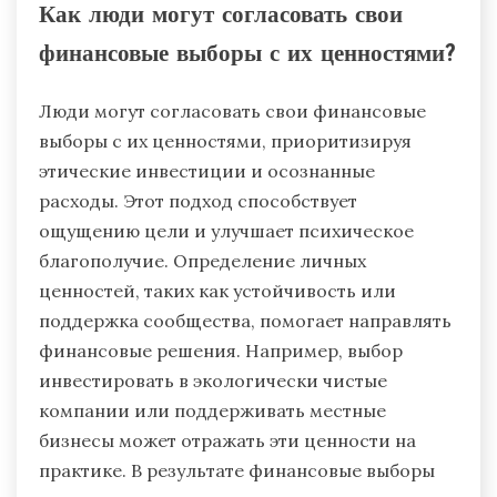
Как люди могут согласовать свои
финансовые выборы с их ценностями?
Люди могут согласовать свои финансовые
выборы с их ценностями, приоритизируя
этические инвестиции и осознанные
расходы. Этот подход способствует
ощущению цели и улучшает психическое
благополучие. Определение личных
ценностей, таких как устойчивость или
поддержка сообщества, помогает направлять
финансовые решения. Например, выбор
инвестировать в экологически чистые
компании или поддерживать местные
бизнесы может отражать эти ценности на
практике. В результате финансовые выборы