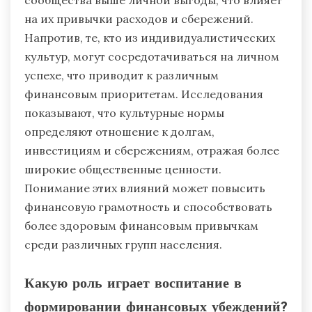
на их привычки расходов и сбережений.
Напротив, те, кто из индивидуалистических
культур, могут сосредотачиваться на личном
успехе, что приводит к различным
финансовым приоритетам. Исследования
показывают, что культурные нормы
определяют отношение к долгам,
инвестициям и сбережениям, отражая более
широкие общественные ценности.
Понимание этих влияний может повысить
финансовую грамотность и способствовать
более здоровым финансовым привычкам
среди различных групп населения.
Какую роль играет воспитание в
формировании финансовых убеждений?