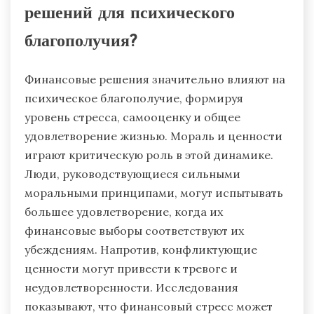
решений для психического
благополучия?
Финансовые решения значительно влияют на
психическое благополучие, формируя
уровень стресса, самооценку и общее
удовлетворение жизнью. Мораль и ценности
играют критическую роль в этой динамике.
Люди, руководствующиеся сильными
моральными принципами, могут испытывать
большее удовлетворение, когда их
финансовые выборы соответствуют их
убеждениям. Напротив, конфликтующие
ценности могут привести к тревоге и
неудовлетворенности. Исследования
показывают, что финансовый стресс может