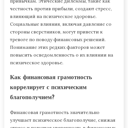
привычкам. Этические дилеммы, такие как
честность против прибыли, создают стресс,
влияющий на психическое здоровье.
Социальные влияния, включая давление со
стороны сверстников, могут привести к
тревоге по поводу финансовых решений.
Понимание этих редких факторов может
повысить осведомленность о их влиянии на
психическое здоровье.
Как финансовая грамотность
коррелирует с психическим
благополучием?
Финансовая грамотность значительно
улучшает психическое благополучие, снижая
стресс и повышая уверенность в финансовых