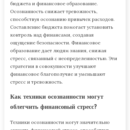
бюджета и финансовое образование.
Осознанность снижает тревожность,
способствуя осознанию привычек расходов.
Составление бюджета помогает установить
контроль над финансами, создавая
ощущение безопасности. Финансовое
образование дает людям знания, снижая
стресс, связанный с неопределенностью. Эти
стратегии в совокупности улучшают
финансовое благополучие и уменьшают
стресс и тревожность.
Как техники осознанности могут
облегчить финансовый стресс?
Техники осознанности могут значительно
снизить финансовый стресс, способствуя