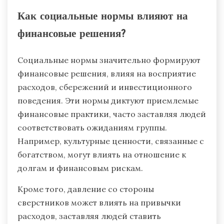
Как социальные нормы влияют на
финансовые решения?
Социальные нормы значительно формируют
финансовые решения, влияя на восприятие
расходов, сбережений и инвестиционного
поведения. Эти нормы диктуют приемлемые
финансовые практики, часто заставляя людей
соответствовать ожиданиям группы.
Например, культурные ценности, связанные с
богатством, могут влиять на отношение к
долгам и финансовым рискам.
Кроме того, давление со стороны
сверстников может влиять на привычки
расходов, заставляя людей ставить