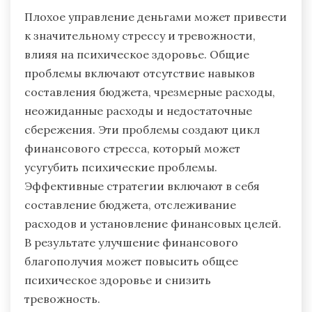
Плохое управление деньгами может привести
к значительному стрессу и тревожности,
влияя на психическое здоровье. Общие
проблемы включают отсутствие навыков
составления бюджета, чрезмерные расходы,
неожиданные расходы и недостаточные
сбережения. Эти проблемы создают цикл
финансового стресса, который может
усугубить психические проблемы.
Эффективные стратегии включают в себя
составление бюджета, отслеживание
расходов и установление финансовых целей.
В результате улучшение финансового
благополучия может повысить общее
психическое здоровье и снизить
тревожность.