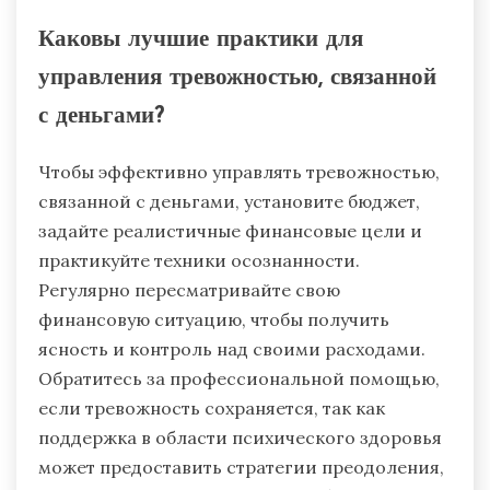
Каковы лучшие практики для
управления тревожностью, связанной
с деньгами?
Чтобы эффективно управлять тревожностью,
связанной с деньгами, установите бюджет,
задайте реалистичные финансовые цели и
практикуйте техники осознанности.
Регулярно пересматривайте свою
финансовую ситуацию, чтобы получить
ясность и контроль над своими расходами.
Обратитесь за профессиональной помощью,
если тревожность сохраняется, так как
поддержка в области психического здоровья
может предоставить стратегии преодоления,