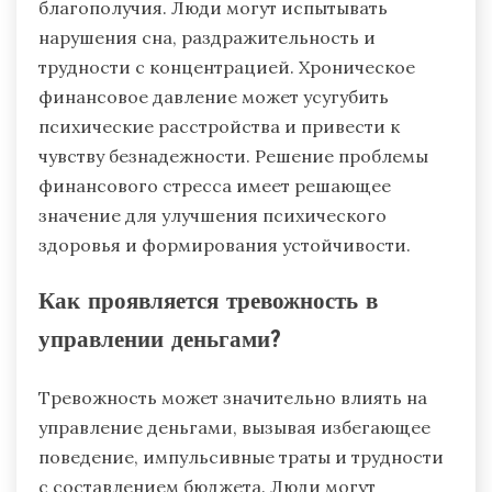
благополучия. Люди могут испытывать
нарушения сна, раздражительность и
трудности с концентрацией. Хроническое
финансовое давление может усугубить
психические расстройства и привести к
чувству безнадежности. Решение проблемы
финансового стресса имеет решающее
значение для улучшения психического
здоровья и формирования устойчивости.
Как проявляется тревожность в
управлении деньгами?
Тревожность может значительно влиять на
управление деньгами, вызывая избегающее
поведение, импульсивные траты и трудности
с составлением бюджета. Люди могут