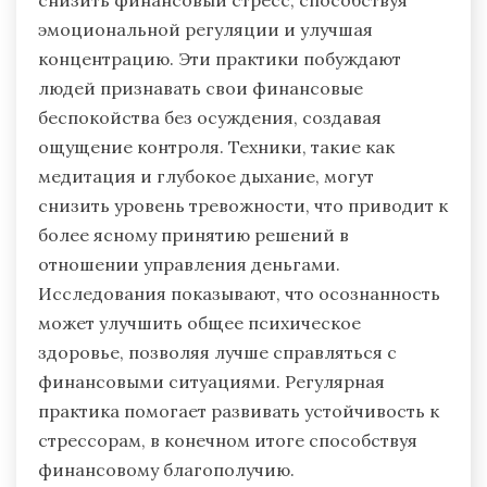
эмоциональной регуляции и улучшая
концентрацию. Эти практики побуждают
людей признавать свои финансовые
беспокойства без осуждения, создавая
ощущение контроля. Техники, такие как
медитация и глубокое дыхание, могут
снизить уровень тревожности, что приводит к
более ясному принятию решений в
отношении управления деньгами.
Исследования показывают, что осознанность
может улучшить общее психическое
здоровье, позволяя лучше справляться с
финансовыми ситуациями. Регулярная
практика помогает развивать устойчивость к
стрессорам, в конечном итоге способствуя
финансовому благополучию.