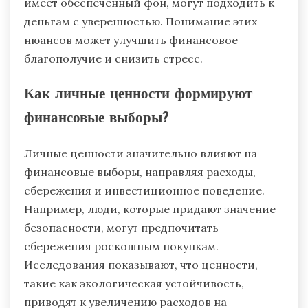
имеет обеспеченный фон, могут подходить к
деньгам с уверенностью. Понимание этих
нюансов может улучшить финансовое
благополучие и снизить стресс.
Как личные ценности формируют
финансовые выборы?
Личные ценности значительно влияют на
финансовые выборы, направляя расходы,
сбережения и инвестиционное поведение.
Например, люди, которые придают значение
безопасности, могут предпочитать
сбережения роскошным покупкам.
Исследования показывают, что ценности,
такие как экологическая устойчивость,
приводят к увеличению расходов на