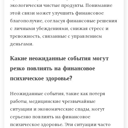
экологически чистые продукты. Понимание
этой связи может улучшить финансовое
благополучие, согласуя финансовые решения
с личными убеждениями, снижая стресс и
тревожность, связанные с управлением
деньгами.
Какие неожиданные события могут
резко повлиять на финансовое
психическое здоровье?
Неожиданные события, такие как потеря
работы, медицинские чрезвычайные
ситуации и экономические спады, могут
серьезно повлиять на финансовое
психическое здоровье. Эти ситуации часто