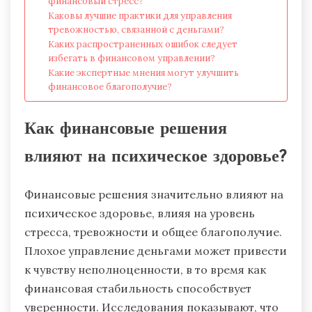
финансовый стресс?
Каковы лучшие практики для управления
тревожностью, связанной с деньгами?
Каких распространенных ошибок следует
избегать в финансовом управлении?
Какие экспертные мнения могут улучшить
финансовое благополучие?
Как финансовые решения
влияют на психическое здоровье?
Финансовые решения значительно влияют на
психическое здоровье, влияя на уровень
стресса, тревожности и общее благополучие.
Плохое управление деньгами может привести
к чувству неполноценности, в то время как
финансовая стабильность способствует
уверенности. Исследования показывают, что