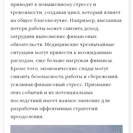
приводят к повышенному стрессу и
тревожности, создавая цикл, который влияет
на общее благополучие. Например, внезапная
потеря работы может снизить доход,
затрудняя выполнение финансовых
обязательств. Медицинские чрезвычайные
ситуации могут привести к неожиданным
расходам, еще больше нагружая финансы.
Кроме того, экономические спады могут
снизить безопасность работы и сбережений,
усиливая финансовый стресс. Признание
этих событий и их потенциальных
последствий имеет важное значение для
разработки эффективных стратегий
преодоления.