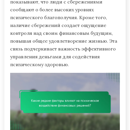
показывают, что люди с сбережениями
сообщают о более высоких уровнях
психического благополучия. Кроме того,
наличие сбережений создает ощущение
контроля над своим финансовым будущим,
повышая общее удовлетворение жизнью. Эта
связь подчеркивает важность эффективного
управления деньгами для содействия
психическому здоровью.