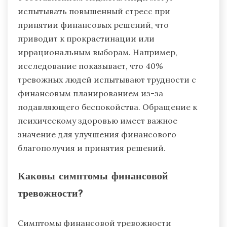
испытывать повышенный стресс при
принятии финансовых решений, что
приводит к прокрастинации или
иррациональным выборам. Например,
исследование показывает, что 40%
тревожных людей испытывают трудности с
финансовым планированием из-за
подавляющего беспокойства. Обращение к
психическому здоровью имеет важное
значение для улучшения финансового
благополучия и принятия решений.
Каковы симптомы финансовой
тревожности?
Симптомы финансовой тревожности