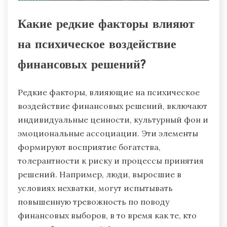
Какие редкие факторы влияют
на психическое воздействие
финансовых решений?
Редкие факторы, влияющие на психическое
воздействие финансовых решений, включают
индивидуальные ценности, культурный фон и
эмоциональные ассоциации. Эти элементы
формируют восприятие богатства,
толерантности к риску и процессы принятия
решений. Например, люди, выросшие в
условиях нехватки, могут испытывать
повышенную тревожность по поводу
финансовых выборов, в то время как те, кто