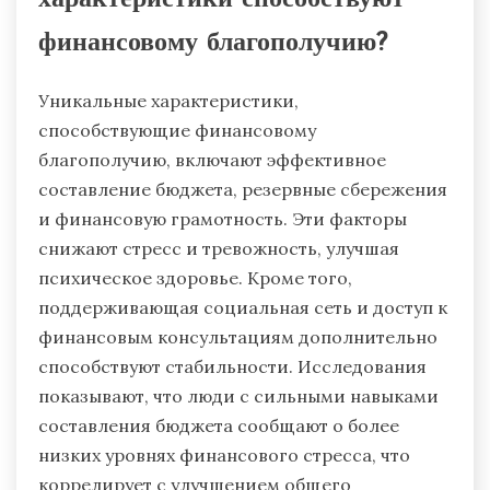
финансовому благополучию?
Уникальные характеристики,
способствующие финансовому
благополучию, включают эффективное
составление бюджета, резервные сбережения
и финансовую грамотность. Эти факторы
снижают стресс и тревожность, улучшая
психическое здоровье. Кроме того,
поддерживающая социальная сеть и доступ к
финансовым консультациям дополнительно
способствуют стабильности. Исследования
показывают, что люди с сильными навыками
составления бюджета сообщают о более
низких уровнях финансового стресса, что
коррелирует с улучшением общего