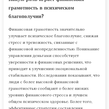
грамотность в психическом
благополучии?
Финансовая грамотность значительно
улучшает психическое благополучие, снижая
стресс и тревожность, связанные с
финансовой неопределенностью. Понимание
управления деньгами способствует
уверенности в финансовых решениях, что
приводит к улучшению эмоциональной
стабильности. Исследования показывают, что
люди с более высокой финансовой
грамотностью сообщают о более низких
уровнях финансового стресса и лучшем
общем психическом здоровье. Более того,
эффективные стратегии составления