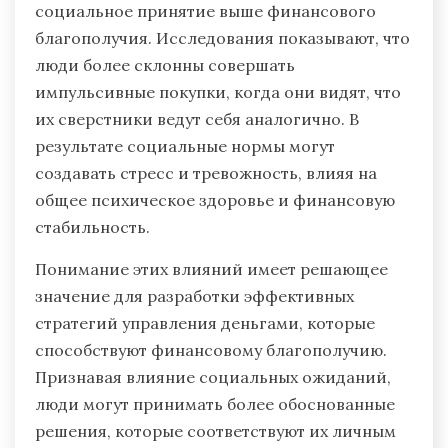
социальное принятие выше финансового
благополучия. Исследования показывают, что
люди более склонны совершать
импульсивные покупки, когда они видят, что
их сверстники ведут себя аналогично. В
результате социальные нормы могут
создавать стресс и тревожность, влияя на
общее психическое здоровье и финансовую
стабильность.
Понимание этих влияний имеет решающее
значение для разработки эффективных
стратегий управления деньгами, которые
способствуют финансовому благополучию.
Признавая влияние социальных ожиданий,
люди могут принимать более обоснованные
решения, которые соответствуют их личным