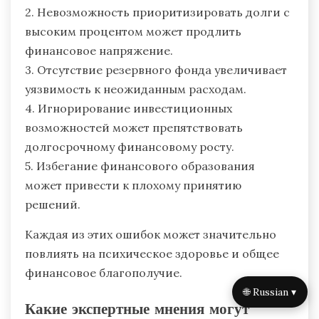
2. Невозможность приоритизировать долги с
высоким процентом может продлить
финансовое напряжение.
3. Отсутствие резервного фонда увеличивает
уязвимость к неожиданным расходам.
4. Игнорирование инвестиционных
возможностей может препятствовать
долгосрочному финансовому росту.
5. Избегание финансового образования
может привести к плохому принятию
решений.
Каждая из этих ошибок может значительно
повлиять на психическое здоровье и общее
финансовое благополучие.
🌐 Russian ▾
Какие экспертные мнения могут