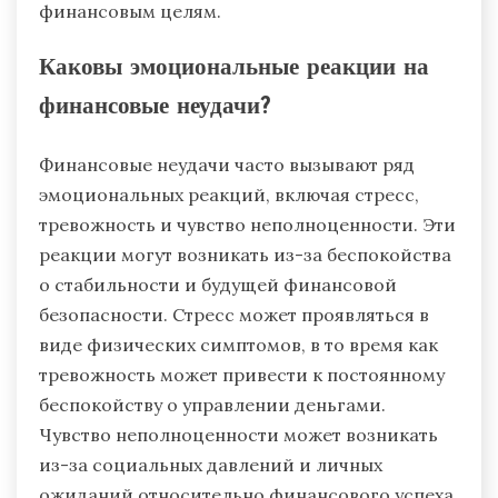
финансовым целям.
Каковы эмоциональные реакции на
финансовые неудачи?
Финансовые неудачи часто вызывают ряд
эмоциональных реакций, включая стресс,
тревожность и чувство неполноценности. Эти
реакции могут возникать из-за беспокойства
о стабильности и будущей финансовой
безопасности. Стресс может проявляться в
виде физических симптомов, в то время как
тревожность может привести к постоянному
беспокойству о управлении деньгами.
Чувство неполноценности может возникать
из-за социальных давлений и личных
ожиданий относительно финансового успеха.