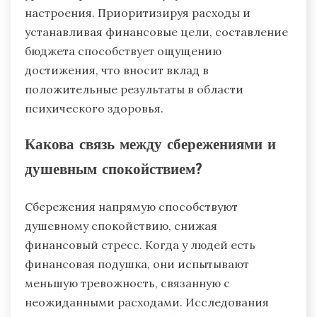
настроения. Приоритизируя расходы и
устанавливая финансовые цели, составление
бюджета способствует ощущению
достижения, что вносит вклад в
положительные результаты в области
психического здоровья.
Какова связь между сбережениями и
душевным спокойствием?
Сбережения напрямую способствуют
душевному спокойствию, снижая
финансовый стресс. Когда у людей есть
финансовая подушка, они испытывают
меньшую тревожность, связанную с
неожиданными расходами. Исследования