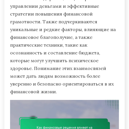
управлении деньгами и эффективные
стратегии повышения финансовой
грамотности. Также подчеркиваются
уникальные и редкие факторы, влияющие на
финансовое благополучие, а также
практические техники, такие как
осознанность и составление бюджета,
которые могут улучшить психическое
здоровье. Понимание этих взаимосвязей
может дать людям возможность более
уверенно и безопасно ориентироваться в их
финансовой жизни.