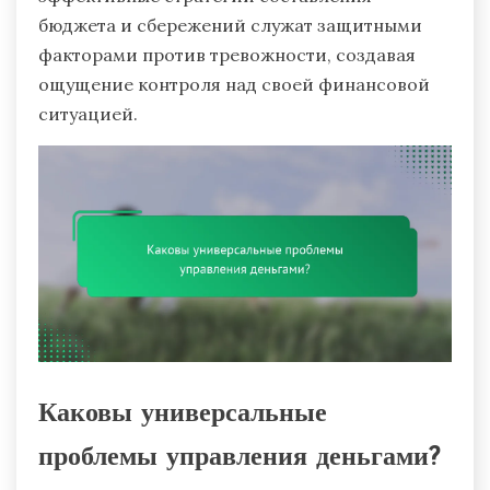
бюджета и сбережений служат защитными
факторами против тревожности, создавая
ощущение контроля над своей финансовой
ситуацией.
Каковы универсальные
проблемы управления деньгами?