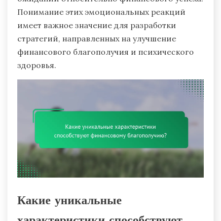
Понимание этих эмоциональных реакций
имеет важное значение для разработки
стратегий, направленных на улучшение
финансового благополучия и психического
здоровья.
Какие уникальные
характеристики способствуют