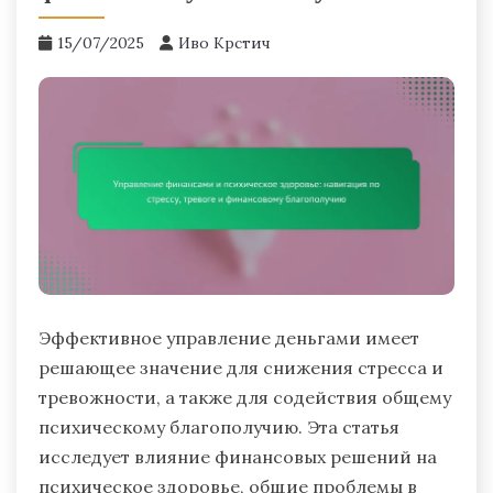
15/07/2025
Иво Крстич
Эффективное управление деньгами имеет
решающее значение для снижения стресса и
тревожности, а также для содействия общему
психическому благополучию. Эта статья
исследует влияние финансовых решений на
психическое здоровье, общие проблемы в