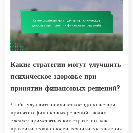
Какие стратегии могут улучшить
психическое здоровье при
принятии финансовых решений?
Чтобы улучшить психическое здоровье при
принятии финансовых решений, людям
следует применять такие стратегии, как
практики осознанности, техники составления