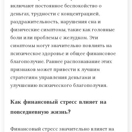
включают постоянное беспокойство о
деньгах, трудности с концентрацией,
раздражительность, нарушения сна и
физические симптомы, такие как головные
боли или проблемы с желудком. Эти
симптомы могут значительно повлиять на
психическое здоровье и общее финансовое
благополучие. Раннее распознавание этих
признаков может привести к лучшим
стратегиям управления деньгами и
улучшению психического благополучия.
Как финансовый стресс влияет на
повседневную жизнь?
Финансовый стресс значительно влияет на