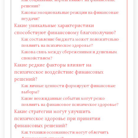
решения?
Каковы эмоциональные реакции на финансовые
неудачи?
Какие уникальные характеристики
способствуют финансовому благополучию?
Как составление бюджета может положительно
повлиять на психическое здоровье?
Какова связь между сбережениями и душевным
спокойствием?
Какие редкие факторы влияют на
психическое воздействие финансовых
решений?
Как личные ценности формируют финансовые
выборы?
Какие неожиданные события могут резко
повлиять на финансовое психическое здоровье?
Какие стратегии могут улучшить
психическое здоровье при принятии
финансовых решений?
Как техники осознанности могут облегчить