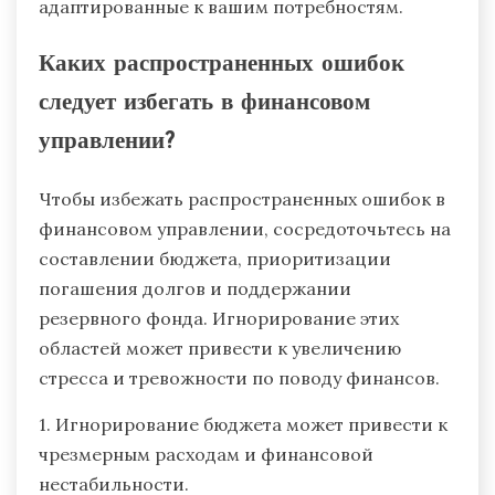
адаптированные к вашим потребностям.
Каких распространенных ошибок
следует избегать в финансовом
управлении?
Чтобы избежать распространенных ошибок в
финансовом управлении, сосредоточьтесь на
составлении бюджета, приоритизации
погашения долгов и поддержании
резервного фонда. Игнорирование этих
областей может привести к увеличению
стресса и тревожности по поводу финансов.
1. Игнорирование бюджета может привести к
чрезмерным расходам и финансовой
нестабильности.