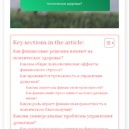
Key sections in the article:
Как финансовые решения влияют на
психическое здоровье?
Каковы общие психологические эффекты
финансового стресса?
Как проявляется тревожность в управлении
деньгами?
Каковы симптомы финансовой тревожности?
Как финансовый стресс влияет на повседневную
жизнь?
Какую роль играет финансовая грамотность в
психическом благополучии?
Каковы универсальные проблемы управления
деньгами?
Как социальные нормы влияют на финансовые