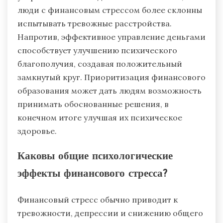
люди с финансовым стрессом более склонны
испытывать тревожные расстройства.
Напротив, эффективное управление деньгами
способствует улучшению психического
благополучия, создавая положительный
замкнутый круг. Приоритизация финансового
образования может дать людям возможность
принимать обоснованные решения, в
конечном итоге улучшая их психическое
здоровье.
Каковы общие психологические
эффекты финансового стресса?
Финансовый стресс обычно приводит к
тревожности, депрессии и снижению общего