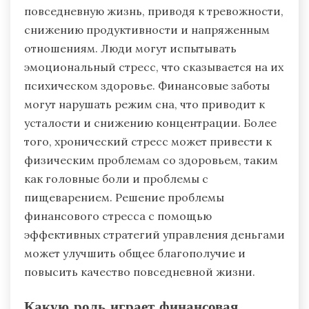
повседневную жизнь, приводя к тревожности,
снижению продуктивности и напряженным
отношениям. Люди могут испытывать
эмоциональный стресс, что сказывается на их
психическом здоровье. Финансовые заботы
могут нарушать режим сна, что приводит к
усталости и снижению концентрации. Более
того, хронический стресс может привести к
физическим проблемам со здоровьем, таким
как головные боли и проблемы с
пищеварением. Решение проблемы
финансового стресса с помощью
эффективных стратегий управления деньгами
может улучшить общее благополучие и
повысить качество повседневной жизни.
Какую роль играет финансовая