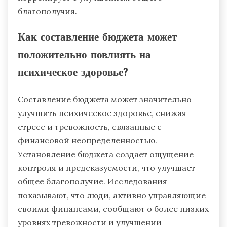
благополучия.
Как составление бюджета может
положительно повлиять на
психическое здоровье?
Составление бюджета может значительно
улучшить психическое здоровье, снижая
стресс и тревожность, связанные с
финансовой неопределенностью.
Установление бюджета создает ощущение
контроля и предсказуемости, что улучшает
общее благополучие. Исследования
показывают, что люди, активно управляющие
своими финансами, сообщают о более низких
уровнях тревожности и улучшении