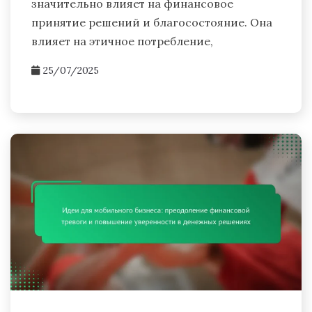
значительно влияет на финансовое
принятие решений и благосостояние. Она
влияет на этичное потребление,
25/07/2025