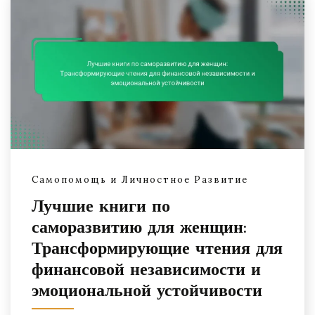
Самопомощь и Личностное Развитие
Лучшие книги по
саморазвитию для женщин:
Трансформирующие чтения для
финансовой независимости и
эмоциональной устойчивости