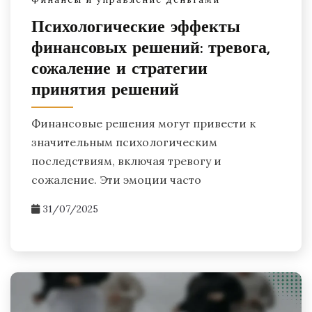
Психологические эффекты
финансовых решений: тревога,
сожаление и стратегии
принятия решений
Финансовые решения могут привести к
значительным психологическим
последствиям, включая тревогу и
сожаление. Эти эмоции часто
31/07/2025