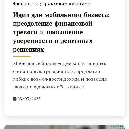
Финансы и управление деньгами
Идеи для мобильного бизнеса:
преодоление финансовой
тревоги и повышение
уверенности в денежных
решениях
Мобильные бизнес-идеи могут снизить
финансовую тревожность, предлагая
гибкие возможности дохода и позволяя
людям создавать собственные
23/07/2025