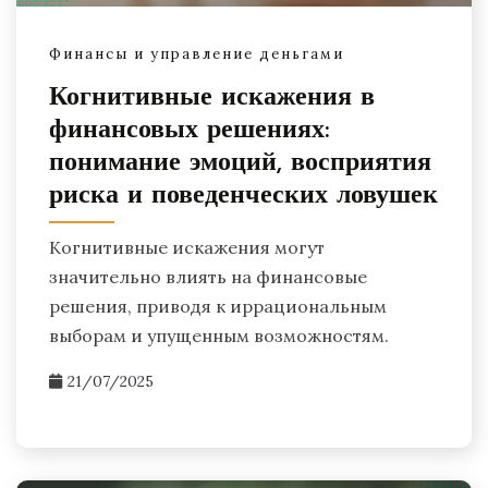
Финансы и управление деньгами
Когнитивные искажения в
финансовых решениях:
понимание эмоций, восприятия
риска и поведенческих ловушек
Когнитивные искажения могут
значительно влиять на финансовые
решения, приводя к иррациональным
выборам и упущенным возможностям.
21/07/2025