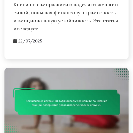
Книги по саморазвитию наделяют женщин
силой, повышая финансовую грамотность
и эмоциональную устойчивость. Эта статья
исследует
22/07/2025