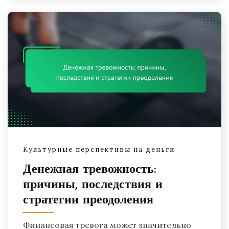
Культурные перспективы на деньги
Денежная тревожность:
причины, последствия и
стратегии преодоления
Финансовая тревога может значительно