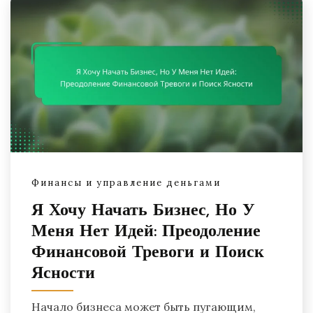
Финансы и управление деньгами
Я Хочу Начать Бизнес, Но У
Меня Нет Идей: Преодоление
Финансовой Тревоги и Поиск
Ясности
Начало бизнеса может быть пугающим,