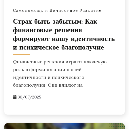
Самопомощь и Личностное Развитие
Страх быть забытым: Как
финансовые решения
формируют нашу идентичность
и психическое благополучие
Финансовые решения играют ключевую
роль в формировании нашей
идентичности и психического
благополучия. Они влияют на
30/07/2025