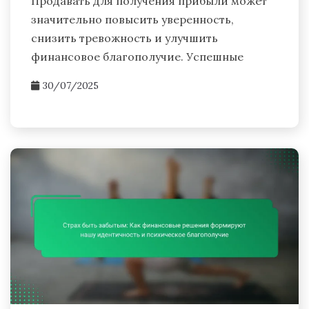
Продавать для получения прибыли может
значительно повысить уверенность,
снизить тревожность и улучшить
финансовое благополучие. Успешные
30/07/2025