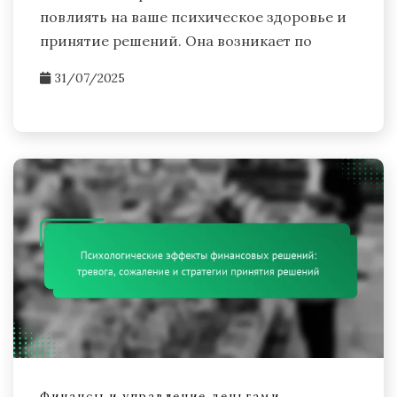
повлиять на ваше психическое здоровье и
принятие решений. Она возникает по
31/07/2025
Финансы и управление деньгами