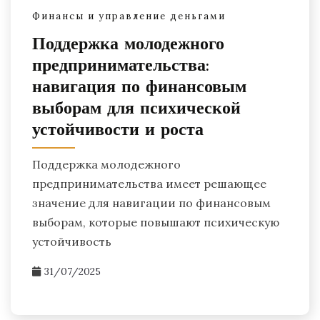
Финансы и управление деньгами
Поддержка молодежного
предпринимательства:
навигация по финансовым
выборам для психической
устойчивости и роста
Поддержка молодежного
предпринимательства имеет решающее
значение для навигации по финансовым
выборам, которые повышают психическую
устойчивость
31/07/2025