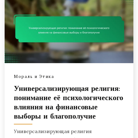
Мораль и Этика
Универсализирующая религия:
понимание её психологического
влияния на финансовые
выборы и благополучие
Универсализирующая религия